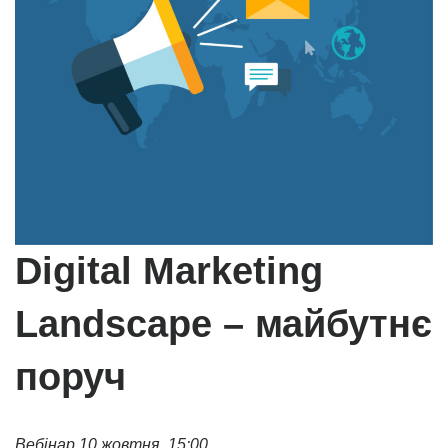
Digital Marketing
Landscape – майбутнє
поруч
Вебінар 10 жовтня, 15:00