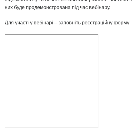
них буде продемонстрована під час вебінару.
Для участі у вебінарі – заповніть реєстраційну форму